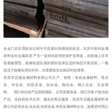
合金门在应用的全过程中不容易出现锈蚀的状况，在其中的锌金属
材料会在金属表层 产生一层钝化处理的保护层厚度，在制做上非常
容易被塑型，能够依据自身的爱好选择合适的饰品开展安装，一般
状况下能够应用长时间，但需要留意在购买时的薄厚。
东莞市启越金属材料有限公司生产、销售：有色金属材料、镁合
金、锌合金、铝镁合金、钛合金、铜合金、稀土合金、五金材
料。 我们有好的产品和的团队，公司发展迅速，我们为客户提供的
产品、良好的技术支持、健全的售后服务，东莞市启越金属材料有
限公司是镁合金,钛合金,铝镁合金,有色金属材料企业，如果您对我公