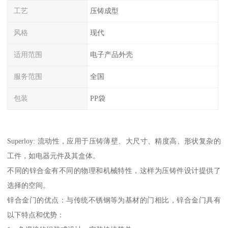
工艺
压铸成型
风格
现代
适用范围
电子产品外壳
服务范围
全国
包装
PP袋
Superloy: 流动性，应用于压铸薄壁、大尺寸、精度高、形状复杂的
工件，如电器元件及其盒体。
不同的锌合金有不同的物理和机械特性，这样为压铸件设计提供了
选择的空间。
锌合金门的优点：与传统不锈钢等为基材的门相比，锌合金门具有
以下特点和优势：