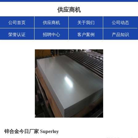
供应商机
公司首页
供应商机
关于我们
公司动态
荣誉认证
招聘中心
客户案例
产品知识
锌合金今日厂家 Superloy