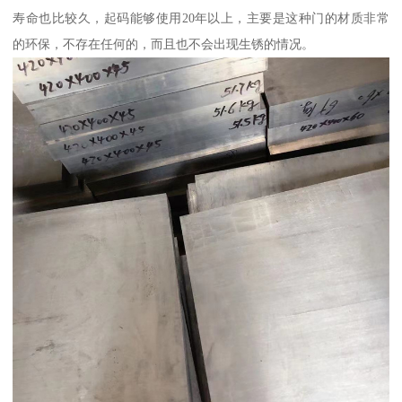
寿命也比较久，起码能够使用20年以上，主要是这种门的材质非常
的环保，不存在任何的，而且也不会出现生锈的情况。