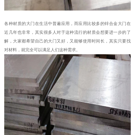
各种材质的大门在生活中普遍应用，而应用比较多的锌合金大门在
近几年也非常，其实很多人对于这种流行的材质会想要进一步的了
解，大家都希望自己的大门又好，又能够使用时间长，其实只要找
对材料，就完全可以满足人们这种需求。