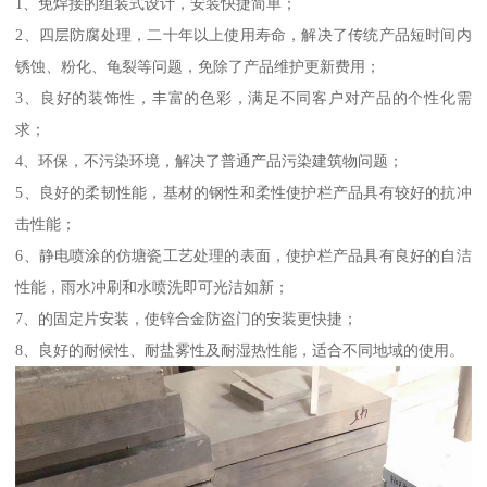
1、免焊接的组装式设计，安装快捷简单；
2、四层防腐处理，二十年以上使用寿命，解决了传统产品短时间内
锈蚀、粉化、龟裂等问题，免除了产品维护更新费用；
3、良好的装饰性，丰富的色彩，满足不同客户对产品的个性化需
求；
4、环保，不污染环境，解决了普通产品污染建筑物问题；
5、良好的柔韧性能，基材的钢性和柔性使护栏产品具有较好的抗冲
击性能；
6、静电喷涂的仿塘瓷工艺处理的表面，使护栏产品具有良好的自洁
性能，雨水冲刷和水喷洗即可光洁如新；
7、的固定片安装，使锌合金防盗门的安装更快捷；
8、良好的耐候性、耐盐雾性及耐湿热性能，适合不同地域的使用。