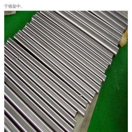
于镜架中。