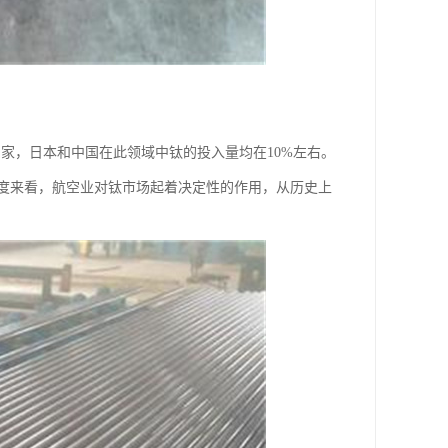
家，日本和中国在此领域中钛的投入量均在10%左右。
度来看，航空业对钛市场起着决定性的作用，从历史上