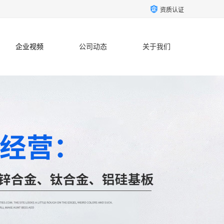
资质认证
企业视频
公司动态
关于我们