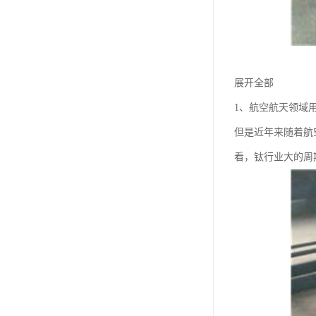
展开全部
1、航空航天领域
但是近年来随着航
看，钛行业大的周