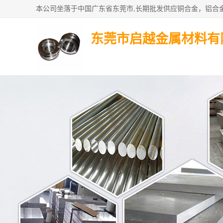
东莞市启越金属材料有