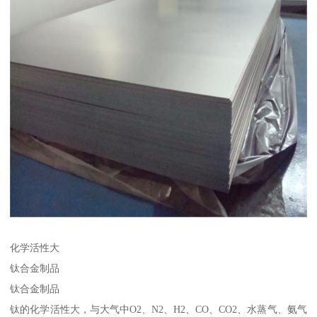
化学活性大
钛合金制品
钛合金制品
钛的化学活性大，与大气中O2、N2、H2、CO、CO2、水蒸气、氨气