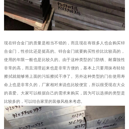
现在锌合金门的质量是相当不错的，而且现在有很多人也会购买锌
合金门，性价比还是挺高的。锌合金门就要购买性价比比较高的，
使用的年限一般也是比较久的。由于这种类型的门防锈、耐腐蚀性
非常的高，而且清理起来也是非常方便的，基本上只要用抹布轻轻
擦拭就能够将上面的污垢擦拭干净了。另外这种类型的门在使用寿
命上也是非常久的，厂家相对来说也比较便宜，所以很受现在大众
的喜爱。大家可以根据自己的需求来购买，因为可以选择的类型是
比较多的，可以结合家里的装修风格来考虑。