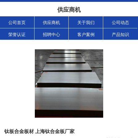
供应商机
公司首页
供应商机
关于我们
公司动态
荣誉认证
招聘中心
客户案例
产品知识
钛板合金板材 上海钛合金板厂家