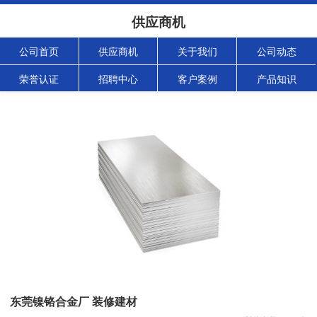
供应商机
公司首页
供应商机
关于我们
公司动态
荣誉认证
招聘中心
客户案例
产品知识
东莞镍铬合金厂 装修建材