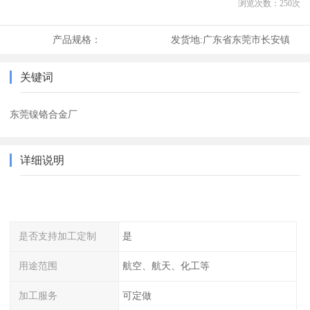
浏览次数：
250
次
产品规格：
发货地:
广东省东莞市长安镇
关键词
东莞镍铬合金厂
详细说明
是否支持加工定制
是
用途范围
航空、航天、化工等
加工服务
可定做