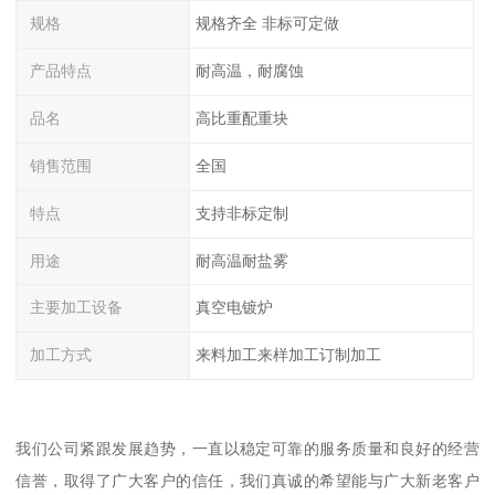
规格
规格齐全 非标可定做
产品特点
耐高温，耐腐蚀
品名
高比重配重块
销售范围
全国
特点
支持非标定制
用途
耐高温耐盐雾
主要加工设备
真空电镀炉
加工方式
来料加工来样加工订制加工
我们公司紧跟发展趋势，一直以稳定可靠的服务质量和良好的经营
信誉，取得了广大客户的信任，我们真诚的希望能与广大新老客户