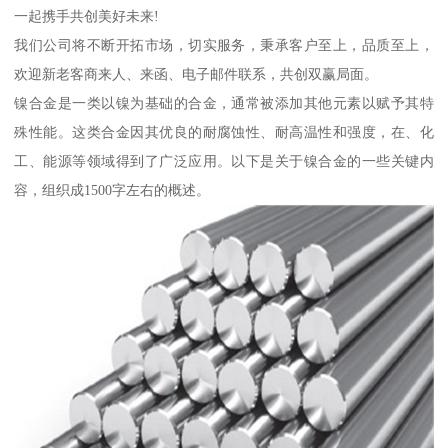
一起携手共创美好未来!
我们公司将不断开拓市场，切实服务，秉承客户至上，品质至上，
欢迎新老客商来人、来函、电子邮件联系，共创双赢局面。
镍合金是一类以镍为基础的合金，通常被添加其他元素以赋予其特
殊性能。这类合金因其优良的耐腐蚀性、耐高温性和强度，在、化
工、能源等领域得到了广泛应用。以下是关于镍合金的一些关键内
容，组织成1500字左右的概述。