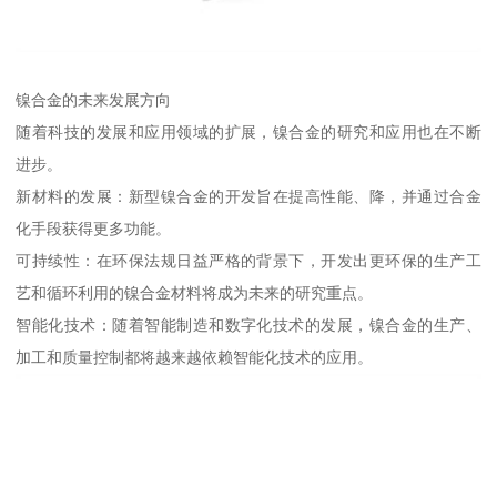
镍合金的未来发展方向
随着科技的发展和应用领域的扩展，镍合金的研究和应用也在不断
进步。
新材料的发展：新型镍合金的开发旨在提高性能、降，并通过合金
化手段获得更多功能。
可持续性：在环保法规日益严格的背景下，开发出更环保的生产工
艺和循环利用的镍合金材料将成为未来的研究重点。
智能化技术：随着智能制造和数字化技术的发展，镍合金的生产、
加工和质量控制都将越来越依赖智能化技术的应用。