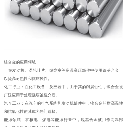
镍合金的应用领域
：在发动机、涡轮叶片、燃烧室等高温高压部件中使用镍基合金，
以提高耐热性和抗腐蚀性。
化工行业：在化工设备、反应器中，由于其的耐腐蚀性，镍合金被
广泛应用于处理强腐蚀性介质。
汽车工业：在汽车的排气系统和发动机部件中，镍合金的耐高温性
和抗氧化性使其成为热门选择。
能源领域：在核电、煤电等能源行业中，镍基合金被用作高温部