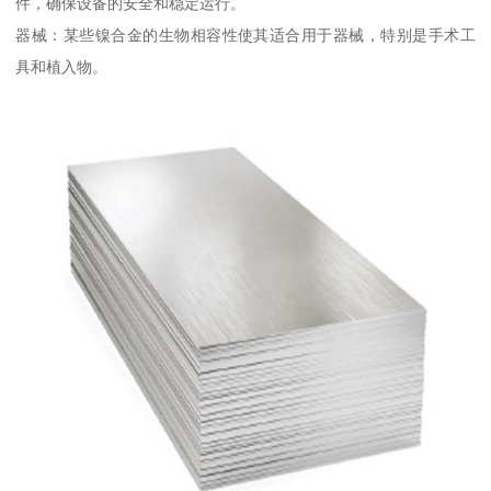
件，确保设备的安全和稳定运行。
器械：某些镍合金的生物相容性使其适合用于器械，特别是手术工
具和植入物。