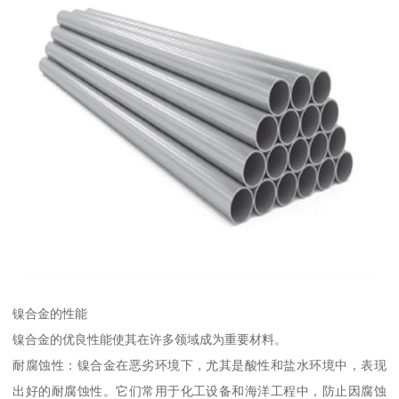
镍合金的性能
镍合金的优良性能使其在许多领域成为重要材料。
耐腐蚀性：镍合金在恶劣环境下，尤其是酸性和盐水环境中，表现
出好的耐腐蚀性。它们常用于化工设备和海洋工程中，防止因腐蚀