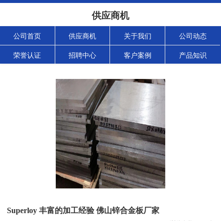
供应商机
公司首页
供应商机
关于我们
公司动态
荣誉认证
招聘中心
客户案例
产品知识
Superloy 丰富的加工经验 佛山锌合金板厂家