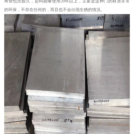
寿命也比较久，起码能够使用20年以上，主要是这种门的材质非常
的环保，不存在任何的，而且也不会出现生锈的情况。