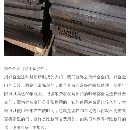
锌合金大门能用多少年：
用锌合金这种材质所制成的大门，我们就称之为锌合金门。锌合金
门的安装上面是非常简单的，而且具有非常好的防腐处理，使用年
限可以高达20年以上。很多消费者在购买门的时候都会去选择锌合
金门，因为锌合金门是非常耐用的，它的使用寿命是比较久的，大
概可以使用20年左右的时间，也就是说在20年之内我们就不需要去
更换家里的门，这样是比较节省费用的。如果日常保养得比较好的
话，使用寿命会更加久。