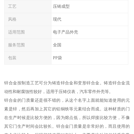
工艺
压铸成型
风格
现代
适用范围
电子产品外壳
服务范围
全国
包装
PP袋
锌合金按制造工艺可分为铸造锌合金和变形锌合金。铸造锌合金流
动性和耐腐蚀性较好，适用于压铸仪表，汽车零件外壳等。
锌合金的门质量还是很不错的，从这个名字上面就能知道使用的元
素是锌，然后再加上其它的铝铜铁等元素结合而成。这种材质的门
在生产时候是比较方便的，因为熔点低，所以焊接比较方便，不像
其它门生产时间会比较长。锌合金门质量是非常好的，而且使用的