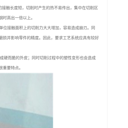
刀面的接触长度短，切削时产生的热不易传出，集中在切削区
钢时高出一倍以上。
，单位接触面积上的切削力大大增加，容易造成崩刃。同
磨损并影响零件的精度。因此，要求工艺系统应具有较好
形成硬而脆的外皮；同时切削过程中的塑性变形也会造成
很重要特点。