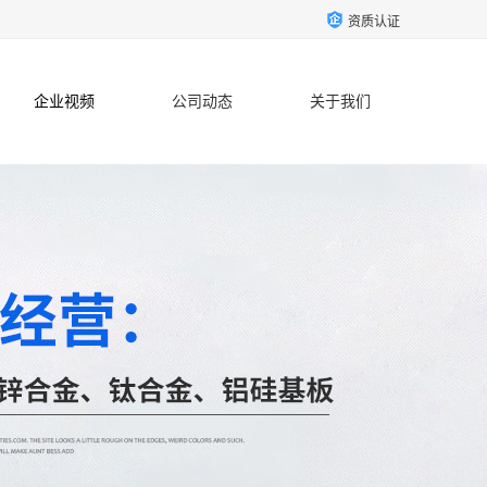
资质认证
企业视频
公司动态
关于我们