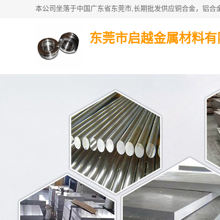
东莞市启越金属材料有