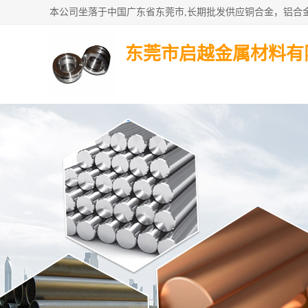
东莞市启越金属材料有