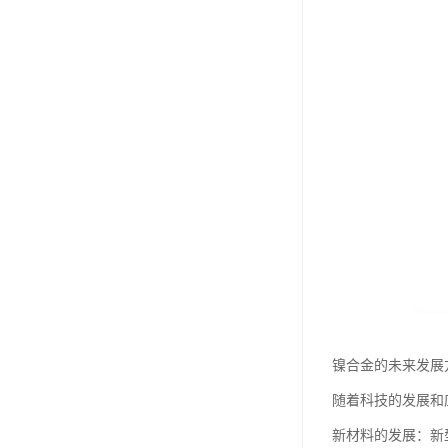
镍合金的未来发展
随着科技的发展和
新材料的发展：新