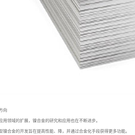
方向
应用领域的扩展，镍合金的研究和应用也在不断进步。
型镍合金的开发旨在提高性能、降，并通过合金化手段获得更多功能。