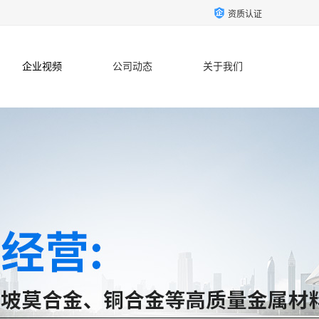
资质认证
企业视频
公司动态
关于我们