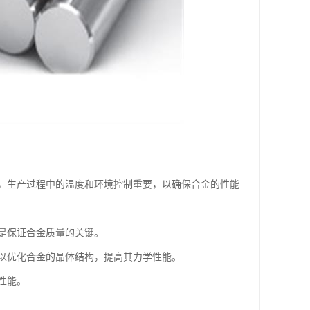
，生产过程中的温度和环境控制重要，以确保合金的性能
是保证合金质量的关键。
以优化合金的晶体结构，提高其力学性能。
性能。