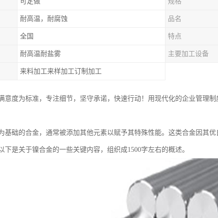
可定做
规格
耐高温，耐腐蚀
品名
全国
特点
耐高温耐盐雾
主要加工设备
来料加工来样加工订制加工
满意度为标准，专注细节，坚守承诺，快速行动！用现代化的企业管理制
为基础的合金，通常被添加其他元素以赋予其特殊性能。这类合金因其优
以下是关于镍合金的一些关键内容，组织成1500字左右的概述。