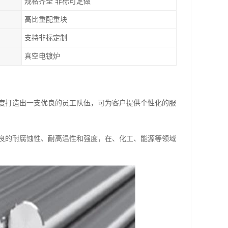
规格齐全 非标可定做
高比重配重块
支持非标定制
真空电镀炉
度打造出一支优良的员工队伍，可为客户提供个性化的服
良的耐腐蚀性、耐高温性和强度，在、化工、能源等领域