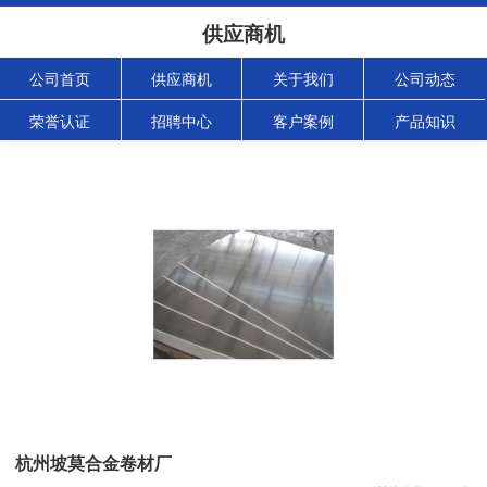
供应商机
公司首页
供应商机
关于我们
公司动态
荣誉认证
招聘中心
客户案例
产品知识
杭州坡莫合金卷材厂