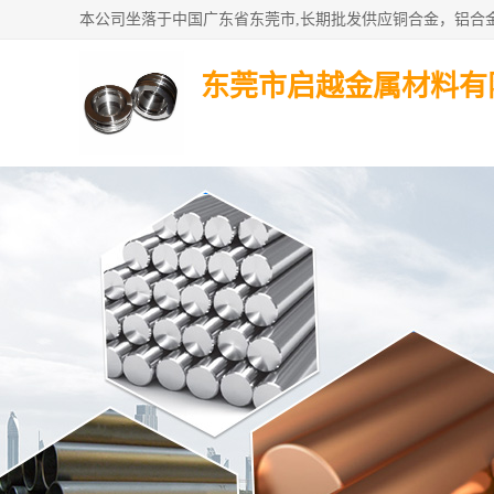
东莞市启越金属材料有