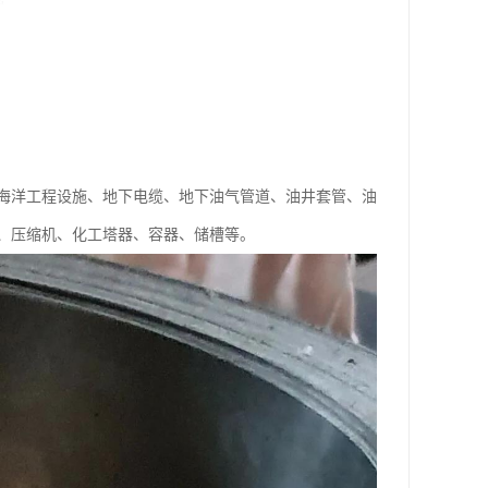
海洋工程设施、地下电缆、地下油气管道、油井套管、油
、压缩机、化工塔器、容器、储槽等。