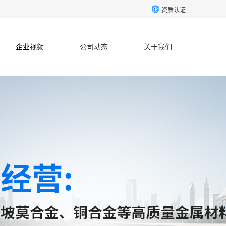
资质认证
企业视频
公司动态
关于我们