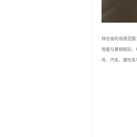
锌合金的适用范围
性能与黄铜相近，
件、汽车、摩托车