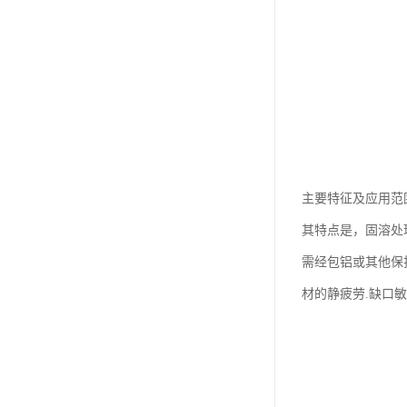
主要特征及应用范
其特点是，固溶处
需经包铝或其他保
材的静疲劳.缺口敏