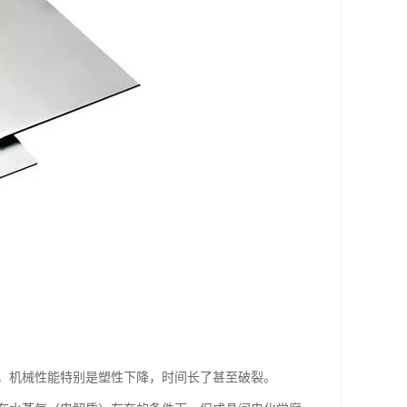
，机械性能特别是塑性下降，时间长了甚至破裂。