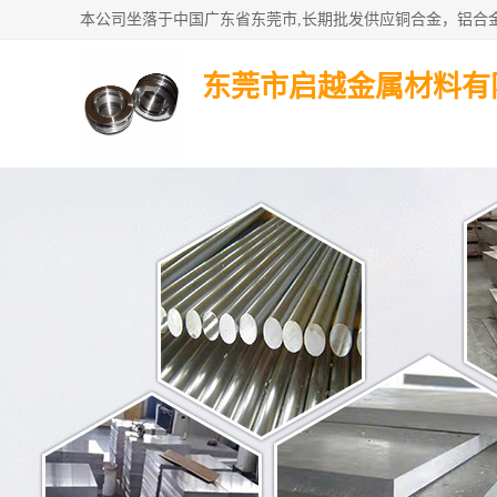
东莞市启越金属材料有