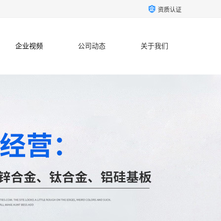
资质认证
企业视频
公司动态
关于我们