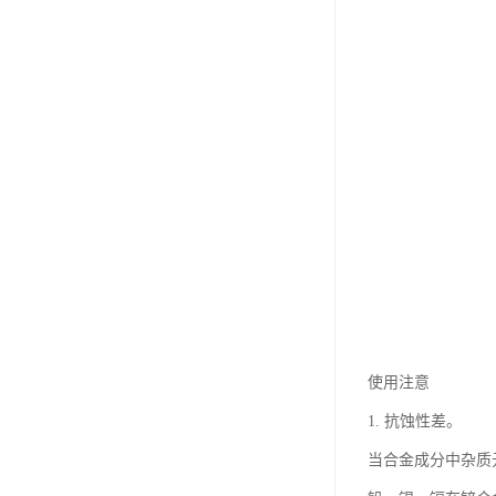
使用注意
1. 抗蚀性差。
当合金成分中杂质