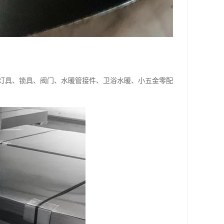
灯具、锁具、阀门、水暖管接件、卫浴水暖、小五金零配