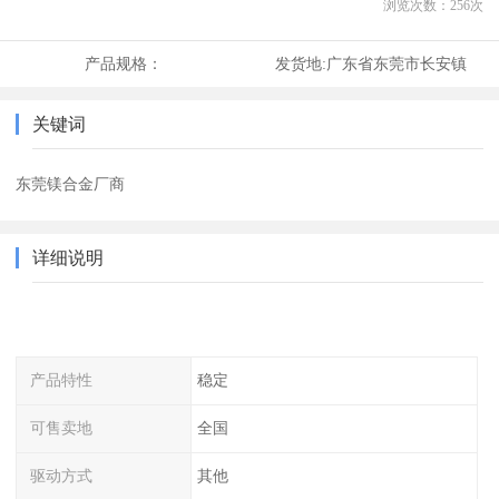
浏览次数：
256
次
产品规格：
发货地:
广东省东莞市长安镇
关键词
东莞镁合金厂商
详细说明
产品特性
稳定
可售卖地
全国
驱动方式
其他