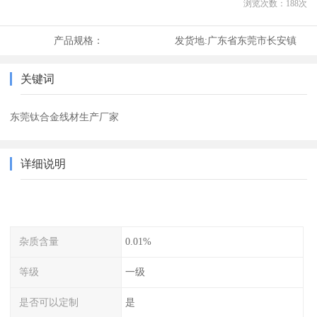
浏览次数：
188
次
产品规格：
发货地:
广东省东莞市长安镇
关键词
东莞钛合金线材生产厂家
详细说明
杂质含量
0.01%
等级
一级
是否可以定制
是