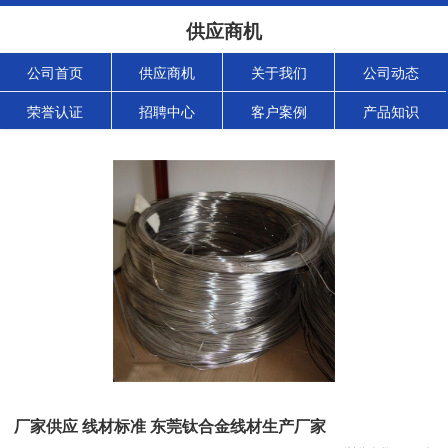
供应商机
公司首页
供应商机
关于我们
公司动态
荣誉认证
招聘中心
客户案例
产品知识
厂家供应 线材标准 东莞钛合金线材生产厂家