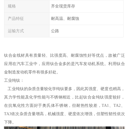
规格
齐全现货库存
产品特征
耐高温、耐腐蚀
运输方式
公路
钛合金线材具有质量轻、比强度高、耐腐蚀性好等优点，故被广泛
应用在汽车工业中，应用钛合金多的是汽车发动机系统。利用钛合
金制造发动机零件有很多好处。
工业纯钛：
工业纯钛的杂质含量较化学纯钛要多，因此其强度、硬度也稍高，
其力学性能及化学性能与不锈钢相近，比起钛合金纯钛强度较好，
在抗氧化性方面好于奥氏体不锈钢，但耐热性较差，TA1、TA2、
TA3依次杂质含量增高，机械强度、硬度依次增强，但塑性韧性依次
下降。