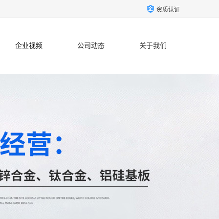
资质认证
企业视频
公司动态
关于我们