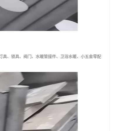
灯具、锁具、阀门、水暖管接件、卫浴水暖、小五金零配