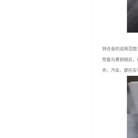
锌合金的适用范围
性能与黄铜相近，
件、汽车、摩托车