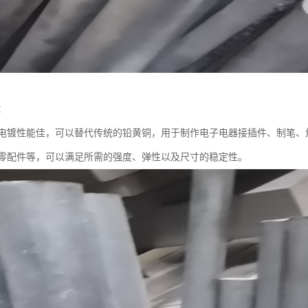
：
电镀性能佳，可以替代传统的铅黄铜，用于制作电子电器接插件、制笔、
零配件等，可以满足所需的强度、弹性以及尺寸的稳定性。