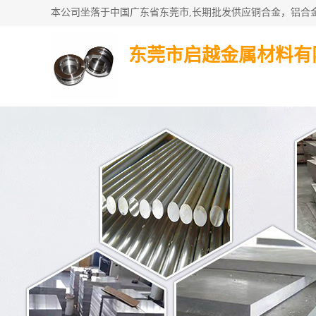
东莞市启越金属材料有