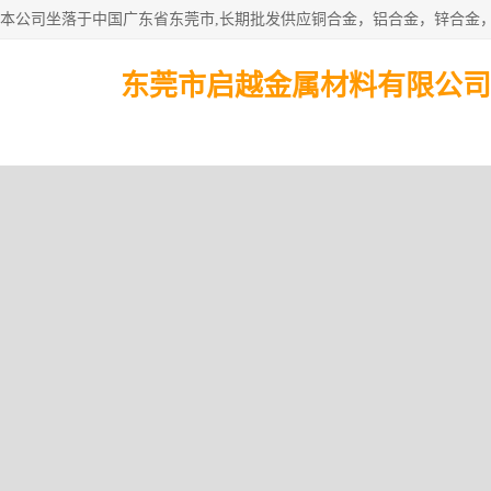
东莞市启越金属材料有限公司