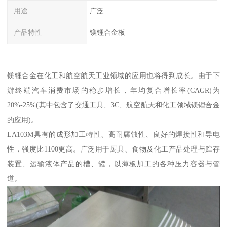
用途
广泛
产品特性
镁锂合金板
镁锂合金在化工和航空航天工业领域的应用也将得到成长。由于下
游终端汽车消费市场的稳步增长，年均复合增长率(CAGR)为
20%-25%(其中包含了交通工具、3C、航空航天和化工领域镁锂合金
的应用)。
LA103M具有的成形加工特性、高耐腐蚀性、良好的焊接性和导电
性，强度比1100更高。广泛用于厨具、食物及化工产品处理与贮存
装置、运输液体产品的槽、罐，以薄板加工的各种压力容器与管
道。