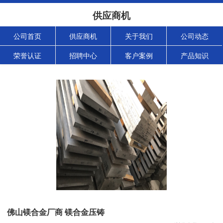
供应商机
公司首页
供应商机
关于我们
公司动态
荣誉认证
招聘中心
客户案例
产品知识
佛山镁合金厂商 镁合金压铸