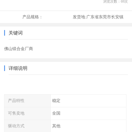
浏览次数：
69
次
产品规格：
发货地:
广东省东莞市长安镇
关键词
佛山镁合金厂商
详细说明
产品特性
稳定
可售卖地
全国
驱动方式
其他